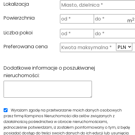
Lokalizacja
Powierzchnia
2
m
Liczba pokoi
Preferowana cena
Dodatkowe informacje o poszukiwanej
nieruchomości:
Wyrażam zgodę na przetwarzanie moich danych osobowych
przez firmę Kampinos Nieruchomości dla celów związanych z
działalnością pośrednictwa w obrocie nieruchomościami,
jednocześnie potwierdzam, iż zostałem poinformowany o tym, iż będę
posiadać dostęp do treści swoich danych do ich edycji lub usunięcia.