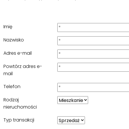
Imię
Nazwisko
Adres e-mail
Powtórz adres e-
mail
Telefon
Rodzaj
nieruchomości
Typ transakcji