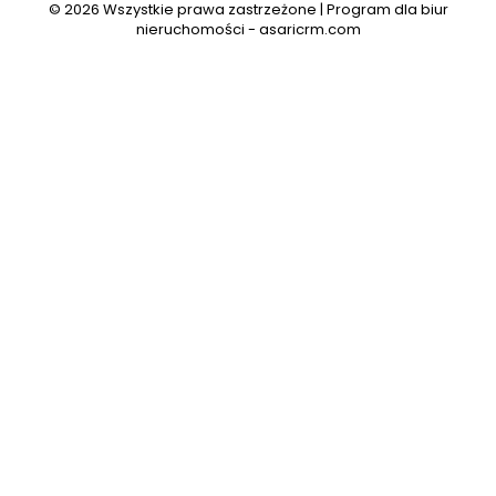
© 2026 Wszystkie prawa zastrzeżone | Program dla biur
nieruchomości -
asaricrm.com