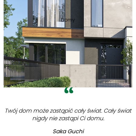
Domy
Twój dom może zastąpić cały świat. Cały świat
nigdy nie zastąpi Ci domu.
Saka Guchi