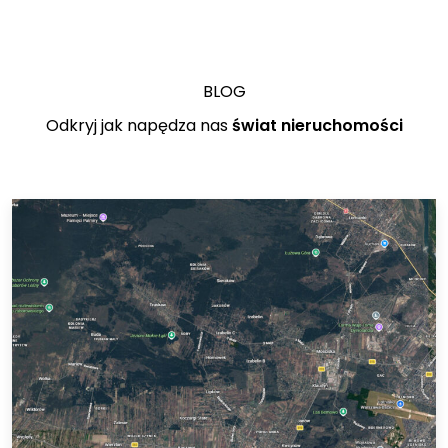
BLOG
Odkryj jak napędza nas
świat nieruchomości