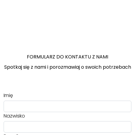
FORMULARZ DO KONTAKTU Z NAMI
Spotkaj się z nami i porozmawiaj o swoich potrzebach
Imię
Nazwisko