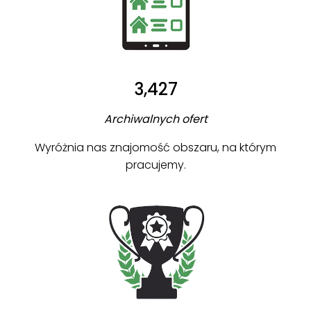
3,427
Archiwalnych ofert
Wyróżnia nas znajomość obszaru, na którym
pracujemy.