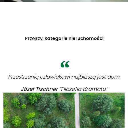
Przejrzyj
kategorie nieruchomości
Przestrzenią człowiekowi najbliższą jest dom.
Józef
Tischner
“Filozofia dramatu”