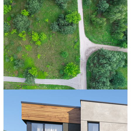
Działki