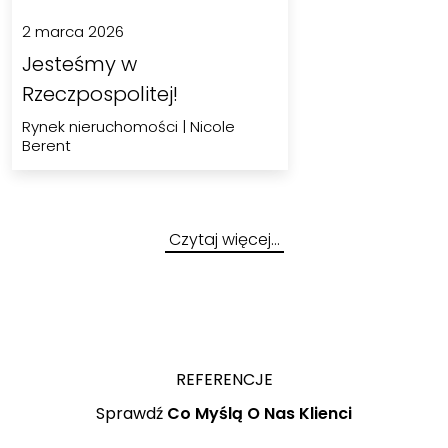
2 marca 2026
Jesteśmy w
Rzeczpospolitej!
Rynek nieruchomości
|
Nicole
Berent
Czytaj więcej…
REFERENCJE
Sprawdź
Co Myślą O Nas Klienci