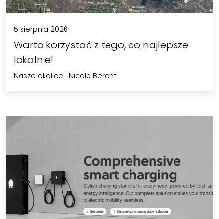
5 sierpnia 2026
Warto korzystać z tego, co najlepsze
lokalnie!
Nasze okolice
|
Nicole Berent