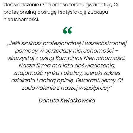
doświadczenie i znajomość terenu gwarantują Ci
profesjonalną obsługę i satysfakcję z zakupu
nieruchomości.
„Jeśli szukasz profesjonalnej i wszechstronnej
pomocy w sprzedaży nieruchomości –
skorzystaj z usług Kampinos Nieruchomości.
Nasza firma ma lata doświadczenia,
znajomość rynku i okolicy, szeroki zakres
działania i dobrą opinię. Gwarantujemy Ci
zadowolenie z naszej współpracy”
Danuta Kwiatkowska
WYPEŁNIJ ZGŁOSZENIE