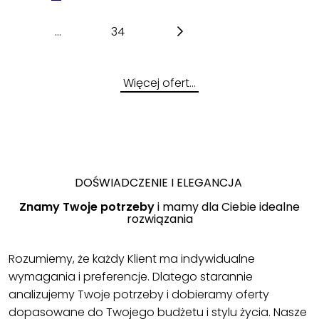
...
34
Więcej ofert…
DOŚWIADCZENIE I ELEGANCJA
Znamy Twoje potrzeby
i mamy dla Ciebie idealne
rozwiązania
Rozumiemy, że każdy Klient ma indywidualne
wymagania i preferencje. Dlatego starannie
analizujemy Twoje potrzeby i dobieramy oferty
dopasowane do Twojego budżetu i stylu życia. Nasze