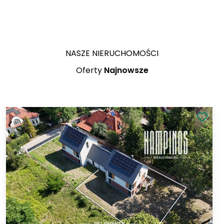
NASZE NIERUCHOMOŚCI
Oferty
Najnowsze