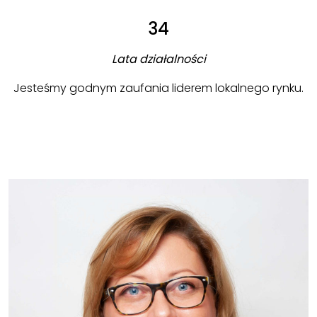
34
Lata działalności
Jesteśmy godnym zaufania liderem lokalnego rynku.