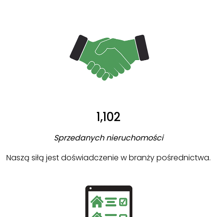
1,102
Sprzedanych nieruchomości
Naszą siłą jest doświadczenie w branży pośrednictwa.