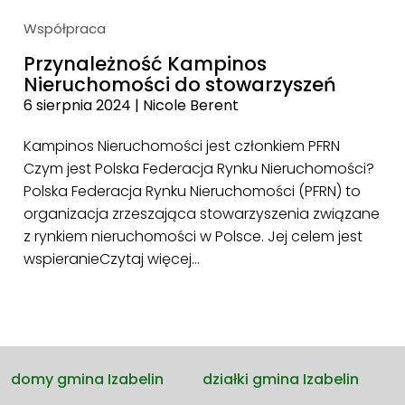
Współpraca
Przynależność Kampinos
Nieruchomości do stowarzyszeń
6 sierpnia 2024
|
Nicole Berent
Kampinos Nieruchomości jest członkiem PFRN
Czym jest Polska Federacja Rynku Nieruchomości?
Polska Federacja Rynku Nieruchomości (PFRN) to
organizacja zrzeszająca stowarzyszenia związane
z rynkiem nieruchomości w Polsce. Jej celem jest
wspieranie
Czytaj więcej…
domy gmina Izabelin
działki gmina Izabelin