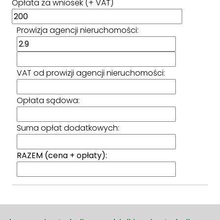
Opłata za wniosek (+ VAT)
Prowizja agencji nieruchomości:
VAT od prowizji agencji nieruchomości:
Opłata sądowa:
Suma opłat dodatkowych:
RAZEM (cena + opłaty):