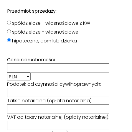
Przedmiot sprzedaży:
spółdzielcze - własnościowe z KW
spółdzielcze - własnościowe
hipoteczne, dom lub działka
Cena nieruchomości:
Podatek od czynności cywilnoprawnych:
Taksa notarialna (opłata notarialna):
VAT od taksy notarialnej (opłaty notarialnej):