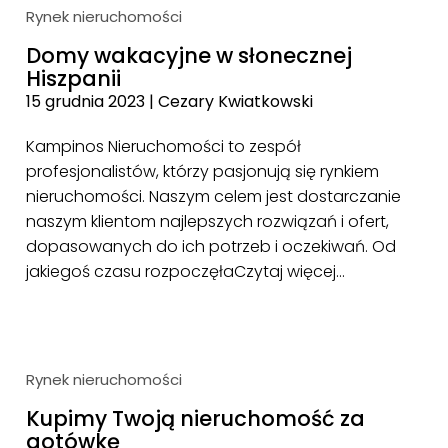
Rynek nieruchomości
Domy wakacyjne w słonecznej
Hiszpanii
15 grudnia 2023
|
Cezary Kwiatkowski
Kampinos Nieruchomości to zespół
profesjonalistów, którzy pasjonują się rynkiem
nieruchomości. Naszym celem jest dostarczanie
naszym klientom najlepszych rozwiązań i ofert,
dopasowanych do ich potrzeb i oczekiwań. Od
jakiegoś czasu rozpoczęła
Czytaj więcej…
Rynek nieruchomości
Kupimy Twoją nieruchomość za
gotówkę