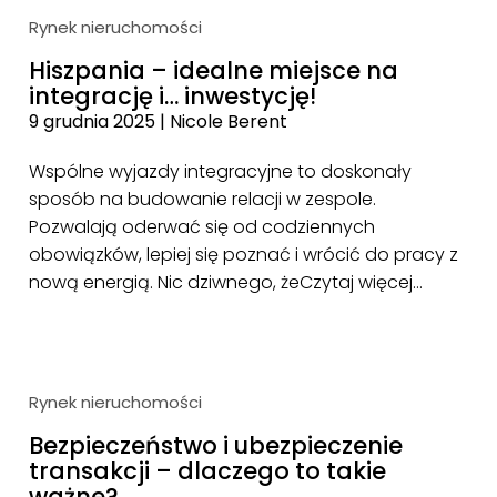
Rynek nieruchomości
Hiszpania – idealne miejsce na
integrację i… inwestycję!
9 grudnia 2025
|
Nicole Berent
Wspólne wyjazdy integracyjne to doskonały
sposób na budowanie relacji w zespole.
Pozwalają oderwać się od codziennych
obowiązków, lepiej się poznać i wrócić do pracy z
nową energią. Nic dziwnego, że
Czytaj więcej…
Rynek nieruchomości
Bezpieczeństwo i ubezpieczenie
transakcji – dlaczego to takie
ważne?