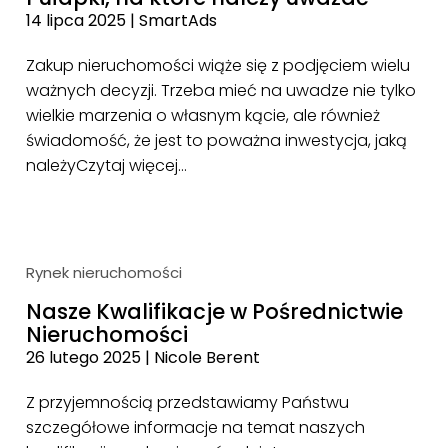
14 lipca 2025
|
SmartAds
Zakup nieruchomości wiąże się z podjęciem wielu
ważnych decyzji. Trzeba mieć na uwadze nie tylko
wielkie marzenia o własnym kącie, ale również
świadomość, że jest to poważna inwestycja, jaką
należy
Czytaj więcej…
Rynek nieruchomości
Nasze Kwalifikacje w Pośrednictwie
Nieruchomości
26 lutego 2025
|
Nicole Berent
Z przyjemnością przedstawiamy Państwu
szczegółowe informacje na temat naszych