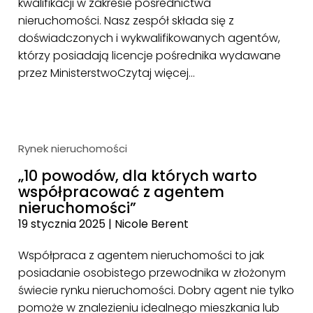
kwalifikacji w zakresie pośrednictwa
nieruchomości. Nasz zespół składa się z
doświadczonych i wykwalifikowanych agentów,
którzy posiadają licencje pośrednika wydawane
przez Ministerstwo
Czytaj więcej…
Rynek nieruchomości
„10 powodów, dla których warto
współpracować z agentem
nieruchomości”
19 stycznia 2025
|
Nicole Berent
Współpraca z agentem nieruchomości to jak
posiadanie osobistego przewodnika w złożonym
świecie rynku nieruchomości. Dobry agent nie tylko
pomoże w znalezieniu idealnego mieszkania lub