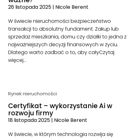
26 listopada 2025
|
Nicole Berent
W świecie nieruchomości bezpieczeństwo
transakcji to absolutny fundament. Zakup lub
sprzedaż mieszkania, domu czy działki to jedna z
najważniejszych decyzji finansowych w życiu.
Dlatego warto zadbać o to, aby cały
Czytaj
więcej…
Rynek nieruchomości
Certyfikat – wykorzystanie Ai w
rozwoju firmy
18 listopada 2025
|
Nicole Berent
W świecie, w którym technologia rozwija się