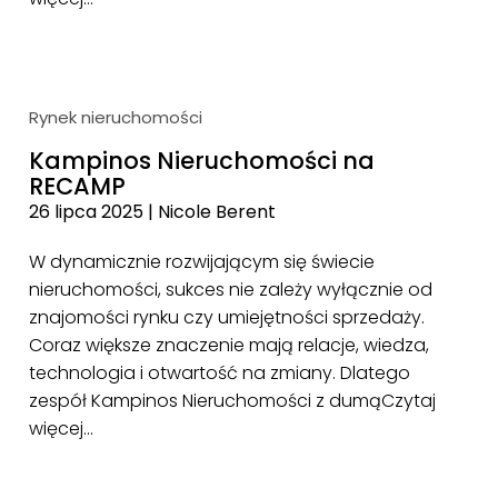
Rynek nieruchomości
Kampinos Nieruchomości na
RECAMP
26 lipca 2025
|
Nicole Berent
W dynamicznie rozwijającym się świecie
nieruchomości, sukces nie zależy wyłącznie od
znajomości rynku czy umiejętności sprzedaży.
Coraz większe znaczenie mają relacje, wiedza,
technologia i otwartość na zmiany. Dlatego
zespół Kampinos Nieruchomości z dumą
Czytaj
więcej…