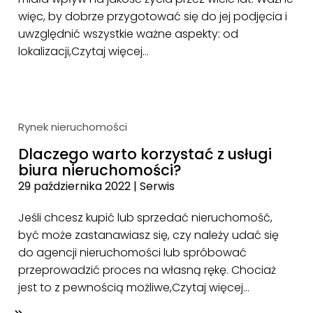
więc, by dobrze przygotować się do jej podjęcia i
uwzględnić wszystkie ważne aspekty: od
lokalizacji,
Czytaj więcej…
Rynek nieruchomości
Dlaczego warto korzystać z usługi
biura nieruchomości?
29 października 2022
|
Serwis
Jeśli chcesz kupić lub sprzedać nieruchomość,
być może zastanawiasz się, czy należy udać się
do agencji nieruchomości lub spróbować
przeprowadzić proces na własną rękę. Chociaż
jest to z pewnością możliwe,
Czytaj więcej…