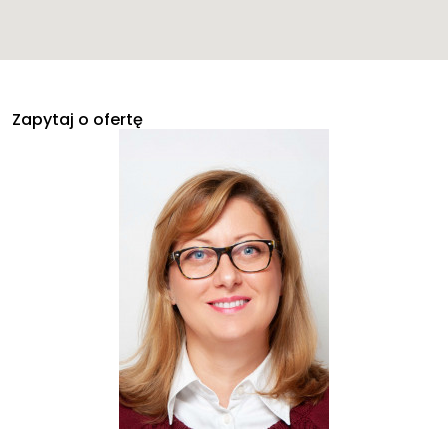
Zapytaj o ofertę