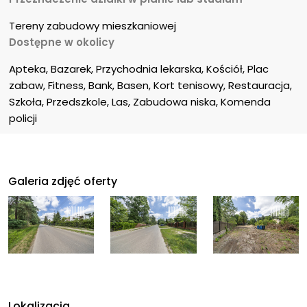
Tereny zabudowy mieszkaniowej
Dostępne w okolicy
Apteka, Bazarek, Przychodnia lekarska, Kościół, Plac 
zabaw, Fitness, Bank, Basen, Kort tenisowy, Restauracja, 
Szkoła, Przedszkole, Las, Zabudowa niska, Komenda 
policji
Galeria zdjęć oferty
Lokalizacja