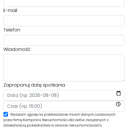
E-mail
Telefon
Wiadomość
Zaproponuj datę spotkania
Wyrażam zgodę na przetwarzanie moich danych osobowych
przez firmę Kampinos Nieruchomości dla celów związanych z
działalnością pośrednictwa w obrocie nieruchomościami,