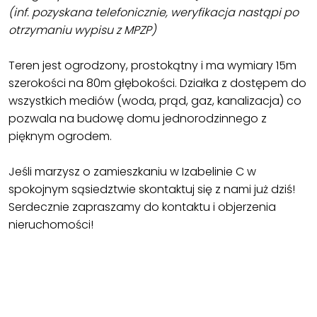
(inf. pozyskana telefonicznie, weryfikacja nastąpi po
otrzymaniu wypisu z MPZP)
Teren jest ogrodzony, prostokątny i ma wymiary 15m
szerokości na 80m głębokości. Działka z dostępem do
wszystkich mediów (woda, prąd, gaz, kanalizacja) co
pozwala na budowę domu jednorodzinnego z
pięknym ogrodem.
Jeśli marzysz o zamieszkaniu w Izabelinie C w
spokojnym sąsiedztwie skontaktuj się z nami już dziś!
Serdecznie zapraszamy do kontaktu i objerzenia
nieruchomości!