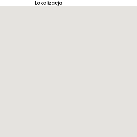
Lokalizacja