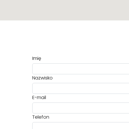
Imię
Nazwisko
E-mail
Telefon