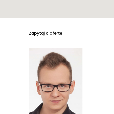
Zapytaj o ofertę