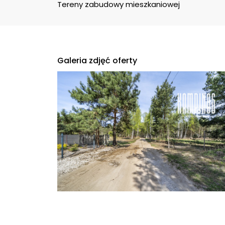
Tereny zabudowy mieszkaniowej
Galeria zdjęć oferty