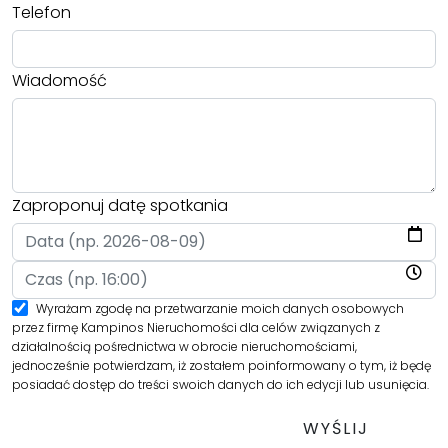
Telefon
Wiadomość
Zaproponuj datę spotkania
Wyrażam zgodę na przetwarzanie moich danych osobowych
przez firmę Kampinos Nieruchomości dla celów związanych z
działalnością pośrednictwa w obrocie nieruchomościami,
jednocześnie potwierdzam, iż zostałem poinformowany o tym, iż będę
posiadać dostęp do treści swoich danych do ich edycji lub usunięcia.