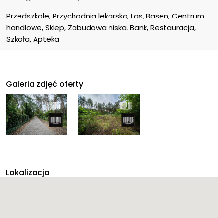
Przedszkole, Przychodnia lekarska, Las, Basen, Centrum 
handlowe, Sklep, Zabudowa niska, Bank, Restauracja, 
Szkoła, Apteka
Galeria zdjęć oferty
Lokalizacja