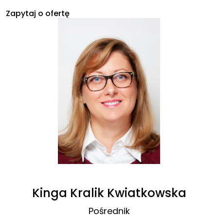
Zapytaj o ofertę
Kinga Kralik Kwiatkowska
Pośrednik